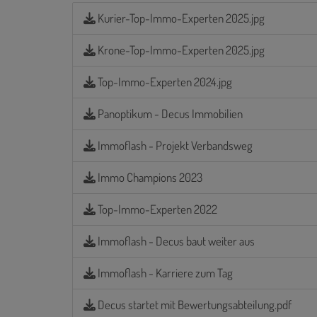
Kurier-Top-Immo-Experten 2025.jpg
Krone-Top-Immo-Experten 2025.jpg
Top-Immo-Experten 2024.jpg
Panoptikum - Decus Immobilien
Immoflash - Projekt Verbandsweg
Immo Champions 2023
Top-Immo-Experten 2022
Immoflash - Decus baut weiter aus
Immoflash - Karriere zum Tag
Decus startet mit Bewertungsabteilung.pdf