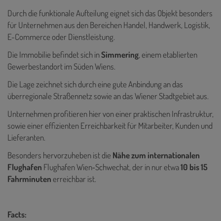
Durch die funktionale Aufteilung eignet sich das Objekt besonders
für Unternehmen aus den Bereichen Handel, Handwerk, Logistik,
E-Commerce oder Dienstleistung.
Die Immobilie befindet sich in
Simmering
, einem etablierten
Gewerbestandort im Süden Wiens.
Die Lage zeichnet sich durch eine gute Anbindung an das
überregionale Straßennetz sowie an das Wiener Stadtgebiet aus.
Unternehmen profitieren hier von einer praktischen Infrastruktur,
sowie einer effizienten Erreichbarkeit für Mitarbeiter, Kunden und
Lieferanten.
Besonders hervorzuheben ist die
Nähe zum internationalen
Flughafen
Flughafen Wien‑Schwechat, der in nur etwa
10 bis 15
Fahrminuten
erreichbar ist.
Facts: