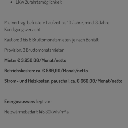
LKW Zufahrtsmöglichkeit
Mietvertrag: befristete Laufzeit bis 10 Jahre, mind. 3 Jahre
Kündigungsverzicht
Kaution: 3 bis 6 Bruttomonatsmieten, je nach Bonität
Provision: 3 Bruttomonatsmieten
Miete: € 3.950,00/Monat/netto
Betriebskosten: ca. € 580,00/Monat/netto
Strom- und Heizkosten, pauschal: ca. € 660,00/Monat/netto
Energieausweis
liegt vor:
Heizwärmebedarf: 145,30kWh/m².a