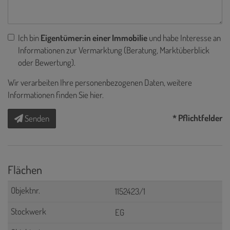
Ich bin
Eigentümer:in einer Immobilie
und habe Interesse an
Informationen zur Vermarktung (Beratung, Marktüberblick
oder Bewertung).
Wir verarbeiten Ihre personenbezogenen Daten, weitere
Informationen finden Sie
hier
.
* Pflichtfelder
Senden
Flächen
1152423/1
EG