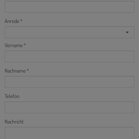
Anrede
Vorname
Nachname
Telefon
Nachricht