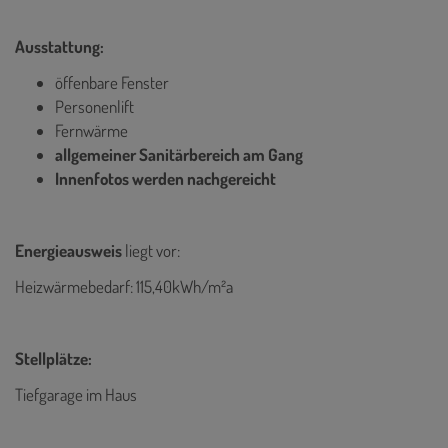
Ausstattung:
öffenbare Fenster
Personenlift
Fernwärme
allgemeiner Sanitärbereich am Gang
Innenfotos werden nachgereicht
Energieausweis
liegt vor:
Heizwärmebedarf: 115,40kWh/m²a
Stellplätze:
Tiefgarage im Haus