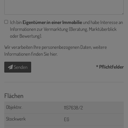
Ich bin
Eigentümer:in einer Immobilie
und habe Interesse an
Informationen zur Vermarktung (Beratung, Marktüberblick
oder Bewertung).
Wir verarbeiten Ihre personenbezogenen Daten, weitere
Informationen finden Sie
hier
.
* Pflichtfelder
Senden
Flächen
1157638/2
EG