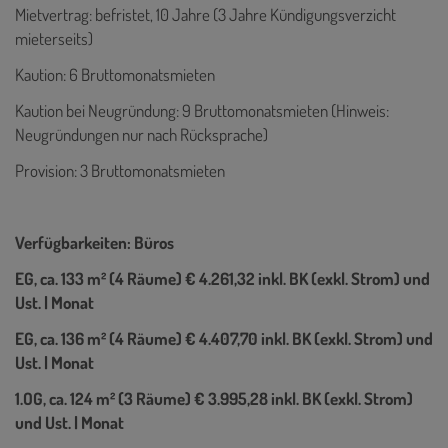
Mietvertrag: befristet, 10 Jahre (3 Jahre Kündigungsverzicht
mieterseits)
Kaution: 6 Bruttomonatsmieten
Kaution bei Neugründung: 9 Bruttomonatsmieten (Hinweis:
Neugründungen nur nach Rücksprache)
Provision: 3 Bruttomonatsmieten
Verfügbarkeiten: Büros
EG, ca. 133 m² (4 Räume) € 4.261,32 inkl. BK (exkl. Strom) und
Ust. | Monat
EG, ca. 136 m² (4 Räume) € 4.407,70 inkl. BK (exkl. Strom) und
Ust. | Monat
1.OG, ca. 124 m² (3 Räume) € 3.995,28 inkl. BK (exkl. Strom)
und Ust. | Monat