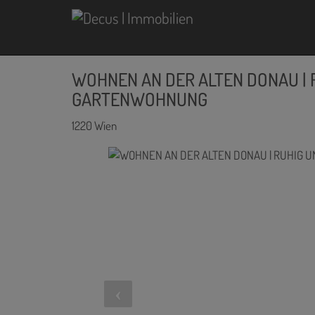
WOHNEN AN DER ALTEN DONAU | R
GARTENWOHNUNG
1220 Wien