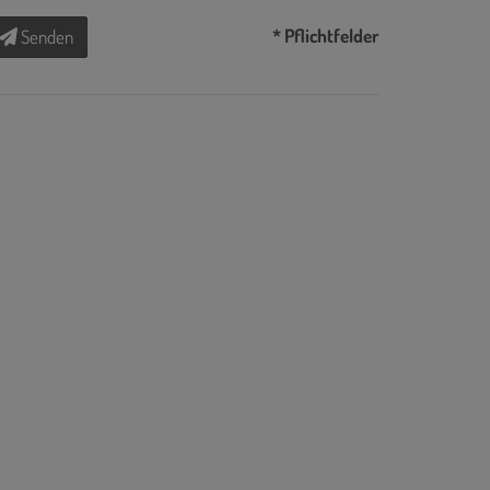
* Pflichtfelder
Senden