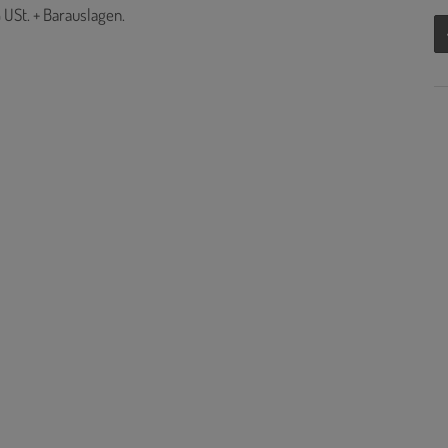
 USt. + Barauslagen.