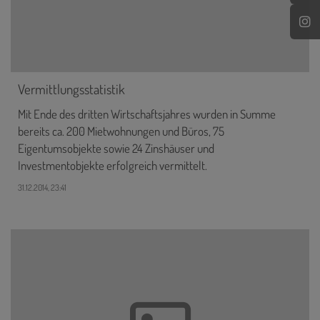
Vermittlungsstatistik
Mit Ende des dritten Wirtschaftsjahres wurden in Summe
bereits ca. 200 Mietwohnungen und Büros, 75
Eigentumsobjekte sowie 24 Zinshäuser und
Investmentobjekte erfolgreich vermittelt.
31.12.2014, 23:41