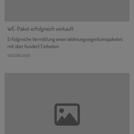
WE-Paket erfolgreich verkauft
Erfolgreiche Vermittlung einen Wohnungseigentumspaketes
mit über hundert Einheiten.
01.07.2016, 00:00