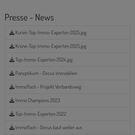
Presse - News
Kurier-Top-Immo-Experten 2025.jpg
Krone-Top-Immo-Experten 2025.jpg
Top-Immo-Experten 2024.jpg
Panoptikum - Decus Immobilien
Immoflash - Projekt Verbandsweg
Immo Champions 2023
Top-Immo-Experten 2022
Immoflash - Decus baut weiter aus