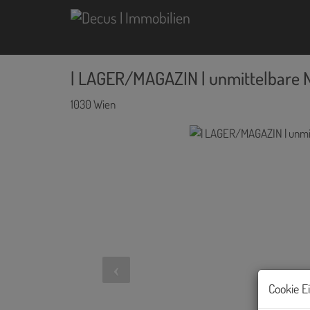
| LAGER/MAGAZIN | unmittelbare 
1030 Wien
Cookie E