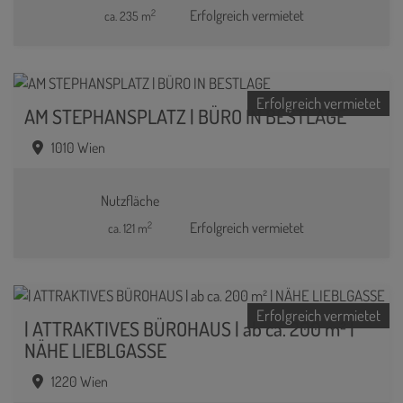
2
Erfolgreich vermietet
ca. 235 m
Erfolgreich vermietet
AM STEPHANSPLATZ | BÜRO IN BESTLAGE
1010 Wien
Nutzfläche
2
Erfolgreich vermietet
ca. 121 m
Erfolgreich vermietet
| ATTRAKTIVES BÜROHAUS | ab ca. 200 m² |
NÄHE LIEBLGASSE
1220 Wien