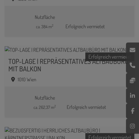
Nutzfläche
2
Erfolgreich vermietet
ca. 384 m
Erfolgreich vermietet
TOP-LAGE | REPRÄSENTATIVES ALTBAUBÜRO
MIT BALKON
1010 Wien
Nutzfläche
2
Erfolgreich vermietet
ca. 262,37 m
Erfolgreich vermietet