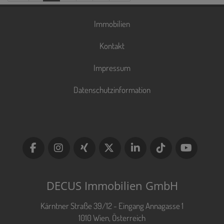
Immobilien
Kontakt
Impressum
Datenschutzinformation
DECUS Immobilien GmbH
Kärntner Straße 39/12 - Eingang Annagasse 1
1010 Wien, Österreich