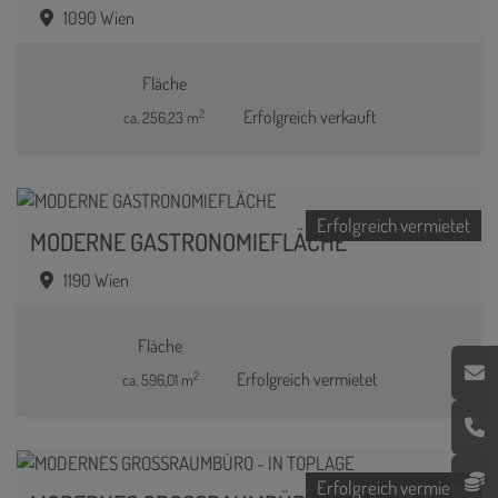
1090 Wien
Fläche
2
Erfolgreich verkauft
ca. 256,23 m
Erfolgreich vermietet
MODERNE GASTRONOMIEFLÄCHE
1190 Wien
Fläche
2
Erfolgreich vermietet
ca. 596,01 m
Erfolgreich vermietet